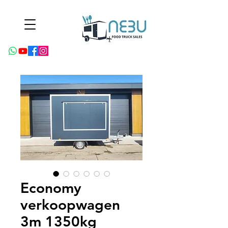
Economy
verkoopwagen
3m 1350kg